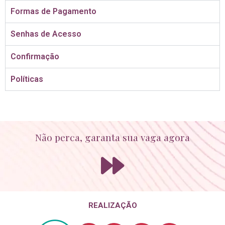
Formas de Pagamento
Senhas de Acesso
Confirmação
Políticas
Não perca, garanta sua vaga agora
REALIZAÇÃO