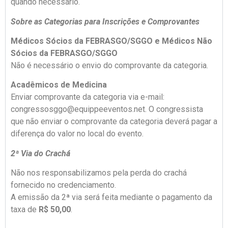
quando necessário.
Sobre as Categorias para Inscrições e Comprovantes
Médicos Sócios da FEBRASGO/SGGO e Médicos Não
Sócios da FEBRASGO/SGGO
Não é necessário o envio do comprovante da categoria.
Acadêmicos de Medicina
Enviar comprovante da categoria via e-mail:
congressosggo@equippeeventos.net. O congressista
que não enviar o comprovante da categoria deverá pagar a
diferença do valor no local do evento.
2ª Via do Crachá
Não nos responsabilizamos pela perda do crachá
fornecido no credenciamento.
A emissão da 2ª via será feita mediante o pagamento da
taxa de
R$ 50,00
.