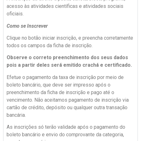
acesso às atividades científicas e atividades sociais
oficiais.
Como se Inscrever
Clique no botão iniciar inscrição, e preencha corretamente
todos os campos da ficha de inscrição.
Observe o correto preenchimento dos seus dados
pois a partir deles será emitido crachá e certificado.
Efetue o pagamento da taxa de inscrição por meio de
boleto bancário, que deve ser impresso após o
preenchimento da ficha de inscrição e pago até o
vencimento. Não aceitamos pagamento de inscrição via
cartão de crédito, depósito ou qualquer outra transação
bancária.
As inscrições só terão validade após o pagamento do
boleto bancário e envio do comprovante da categoria,