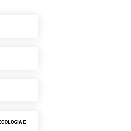
ECOLOGIA E