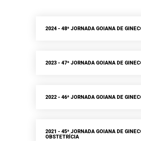
2024 - 48ª JORNADA GOIANA DE GINE
2023 - 47ª JORNADA GOIANA DE GINE
2022 - 46ª JORNADA GOIANA DE GINE
2021 - 45ª JORNADA GOIANA DE GINE
OBSTETRÍCIA