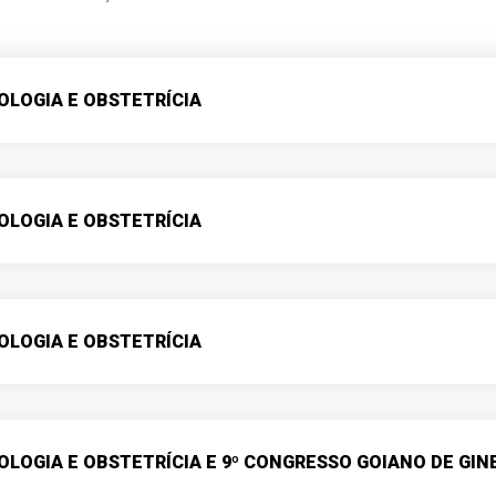
COLOGIA E OBSTETRÍCIA
COLOGIA E OBSTETRÍCIA
COLOGIA E OBSTETRÍCIA
COLOGIA E OBSTETRÍCIA E 9º CONGRESSO GOIANO DE GIN