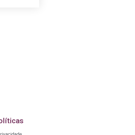
líticas
Privacidade