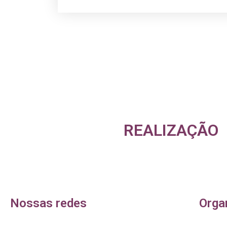
REALIZAÇÃO
Nossas redes
Orga