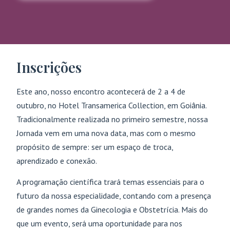
Inscrições
Este ano, nosso encontro acontecerá de 2 a 4 de
outubro, no Hotel Transamerica Collection, em Goiânia.
Tradicionalmente realizada no primeiro semestre, nossa
Jornada vem em uma nova data, mas com o mesmo
propósito de sempre: ser um espaço de troca,
aprendizado e conexão.
A programação científica trará temas essenciais para o
futuro da nossa especialidade, contando com a presença
de grandes nomes da Ginecologia e Obstetrícia. Mais do
que um evento, será uma oportunidade para nos