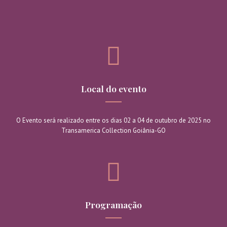
Local do evento
O Evento será realizado entre os dias 02 a 04 de outubro de 2025 no
Transamerica Collection Goiânia-GO
Programação