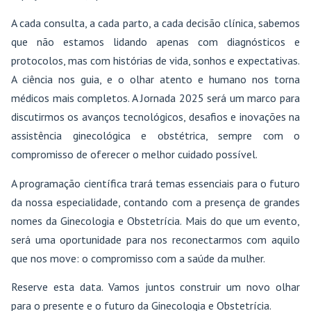
A cada consulta, a cada parto, a cada decisão clínica, sabemos
que não estamos lidando apenas com diagnósticos e
protocolos, mas com histórias de vida, sonhos e expectativas.
A ciência nos guia, e o olhar atento e humano nos torna
médicos mais completos. A Jornada 2025 será um marco para
discutirmos os avanços tecnológicos, desafios e inovações na
assistência ginecológica e obstétrica, sempre com o
compromisso de oferecer o melhor cuidado possível.
A programação científica trará temas essenciais para o futuro
da nossa especialidade, contando com a presença de grandes
nomes da Ginecologia e Obstetrícia. Mais do que um evento,
será uma oportunidade para nos reconectarmos com aquilo
que nos move: o compromisso com a saúde da mulher.
Reserve esta data. Vamos juntos construir um novo olhar
para o presente e o futuro da Ginecologia e Obstetrícia.