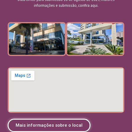
informações e submissão, confira aqui.
Mais informações sobre o local