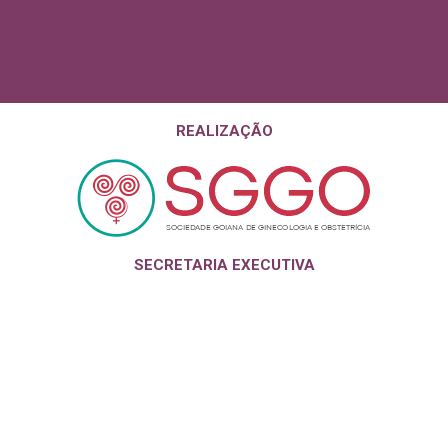
REALIZAÇÃO
SECRETARIA EXECUTIVA
Nossas redes
Organização