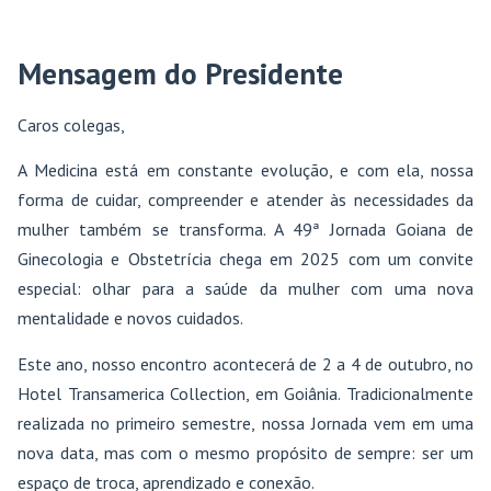
Mensagem do Presidente
Caros colegas,
A Medicina está em constante evolução, e com ela, nossa
forma de cuidar, compreender e atender às necessidades da
mulher também se transforma. A 49ª Jornada Goiana de
Ginecologia e Obstetrícia chega em 2025 com um convite
especial: olhar para a saúde da mulher com uma nova
mentalidade e novos cuidados.
Este ano, nosso encontro acontecerá de 2 a 4 de outubro, no
Hotel Transamerica Collection, em Goiânia. Tradicionalmente
realizada no primeiro semestre, nossa Jornada vem em uma
nova data, mas com o mesmo propósito de sempre: ser um
espaço de troca, aprendizado e conexão.