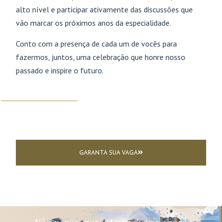
alto nível e participar ativamente das discussões que
vão marcar os próximos anos da especialidade.
Conto com a presença de cada um de vocês para
fazermos, juntos, uma celebração que honre nosso
passado e inspire o futuro.
GARANTA SUA VAGA