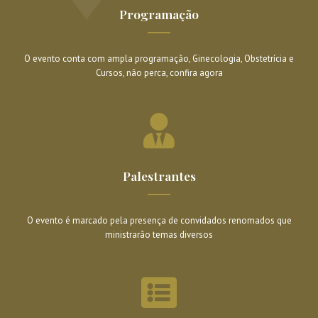
Programação
O evento conta com ampla programação, Ginecologia, Obstetrícia e
Cursos, não perca, confira agora
Palestrantes
O evento é marcado pela presença de convidados renomados que
ministrarão temas diversos