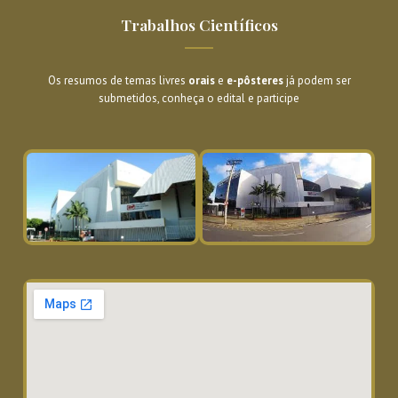
Trabalhos Científicos
Os resumos de temas livres
orais
e
e-pôsteres
já podem ser
submetidos, conheça o edital e participe