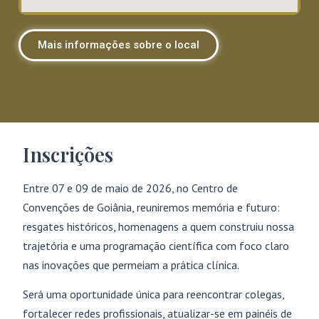
Mais informações sobre o local
Inscrições
Entre 07 e 09 de maio de 2026, no Centro de
Convenções de Goiânia, reuniremos memória e futuro:
resgates históricos, homenagens a quem construiu nossa
trajetória e uma programação científica com foco claro
nas inovações que permeiam a prática clínica.
Será uma oportunidade única para reencontrar colegas,
fortalecer redes profissionais, atualizar-se em painéis de