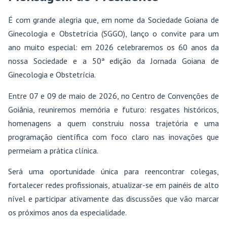
É com grande alegria que, em nome da Sociedade Goiana de
Ginecologia e Obstetrícia (SGGO), lanço o convite para um
ano muito especial: em 2026 celebraremos os 60 anos da
nossa Sociedade e a 50ª edição da Jornada Goiana de
Ginecologia e Obstetrícia.
Entre 07 e 09 de maio de 2026, no Centro de Convenções de
Goiânia, reuniremos memória e futuro: resgates históricos,
homenagens a quem construiu nossa trajetória e uma
programação científica com foco claro nas inovações que
permeiam a prática clínica.
Será uma oportunidade única para reencontrar colegas,
fortalecer redes profissionais, atualizar-se em painéis de alto
nível e participar ativamente das discussões que vão marcar
os próximos anos da especialidade.