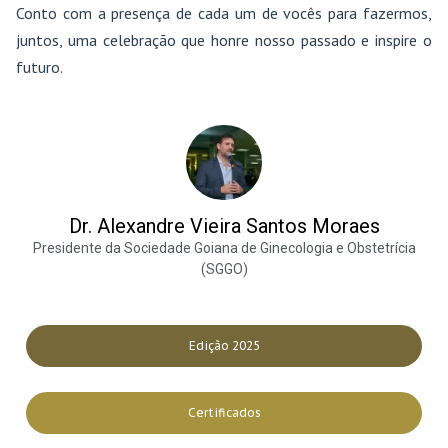
Conto com a presença de cada um de vocês para fazermos,
juntos, uma celebração que honre nosso passado e inspire o
futuro.
Dr. Alexandre Vieira Santos Moraes
Presidente da Sociedade Goiana de Ginecologia e Obstetrícia
(SGGO)
Edição 2025
Certificados