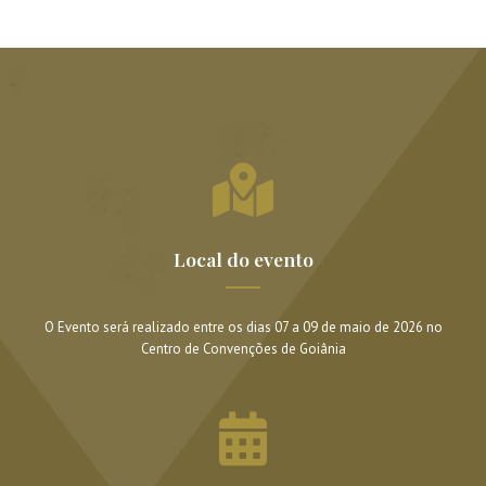
Local do evento
O Evento será realizado entre os dias 07 a 09 de maio de 2026 no
Centro de Convenções de Goiânia