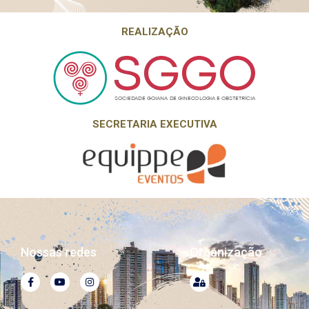
REALIZAÇÃO
SECRETARIA EXECUTIVA
Nossas redes
Organização