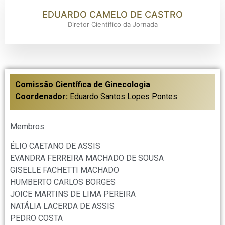
EDUARDO CAMELO DE CASTRO
Diretor Científico da Jornada
Comissão Científica de Ginecologia
Coordenador:
Eduardo Santos Lopes Pontes
Membros:
ÉLIO CAETANO DE ASSIS
EVANDRA FERREIRA MACHADO DE SOUSA
GISELLE FACHETTI MACHADO
HUMBERTO CARLOS BORGES
JOICE MARTINS DE LIMA PEREIRA
NATÁLIA LACERDA DE ASSIS
PEDRO COSTA