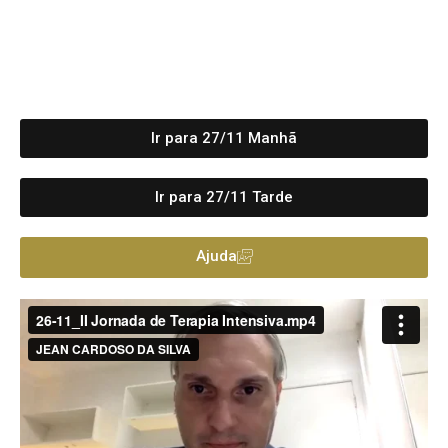
AUDITÓRIO 01 - 26 DE
NOVEMBRO
Ir para 27/11 Manhã
Ir para 27/11 Tarde
Ajuda